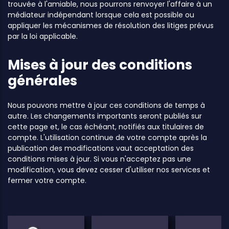
trouvée à l'amiable, nous pourrons renvoyer l'affaire à un
médiateur indépendant lorsque cela est possible ou
appliquer les mécanismes de résolution des litiges prévus
par la loi applicable.
Mises à jour des conditions
générales
Nous pouvons mettre à jour ces conditions de temps à
autre. Les changements importants seront publiés sur
cette page et, le cas échéant, notifiés aux titulaires de
compte. L'utilisation continue de votre compte après la
publication des modifications vaut acceptation des
conditions mises à jour. Si vous n'acceptez pas une
modification, vous devez cesser d'utiliser nos services et
fermer votre compte.