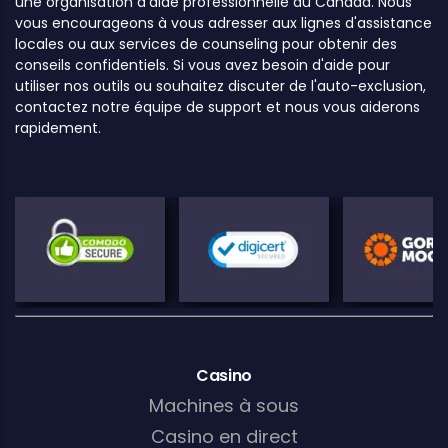
une organisation d'aide professionnelle au Canada. Nous
vous encourageons à vous adresser aux lignes d'assistance
locales ou aux services de counseling pour obtenir des
conseils confidentiels. Si vous avez besoin d'aide pour
utiliser nos outils ou souhaitez discuter de l'auto-exclusion,
contactez notre équipe de support et nous vous aiderons
rapidement.
Casino
Machines à sous
Casino en direct