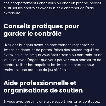
ces comportements chez vous ou chez un proche, pensez
à utiliser les contrôles ci‑dessus et à chercher de l'aide
extérieure.
Conseils pratiques pour
garder le contrôle
Fixez des budgets avant de commencer, respectez les
limites de dépôt et de pertes, faites des pauses régulières,
évitez de jouer lorsque vous êtes stressé ou contrarié, et ne
jouez qu'avec l'argent que vous pouvez vous permettre de
perdre. Utilisez les rappels et les limites de session pour
maintenir une pratique de jeu réfléchie.
Aide professionnelle et
organisations de soutien
Si vous avez besoin d'une aide supplémentaire, contactez