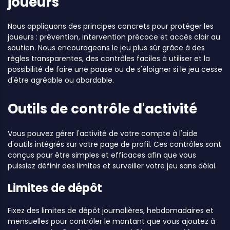
joueurs
Nous appliquons des principes concrets pour protéger les
joueurs : prévention, intervention précoce et accès clair au
soutien. Nous encourageons le jeu plus sûr grâce à des
règles transparentes, des contrôles faciles à utiliser et la
possibilité de faire une pause ou de s'éloigner si le jeu cesse
d'être agréable ou abordable.
Outils de contrôle d'activité
Vous pouvez gérer l'activité de votre compte à l'aide
d'outils intégrés sur votre page de profil. Ces contrôles sont
conçus pour être simples et efficaces afin que vous
puissiez définir des limites et surveiller votre jeu sans délai.
Limites de dépôt
Fixez des limites de dépôt journalières, hebdomadaires et
mensuelles pour contrôler le montant que vous ajoutez à